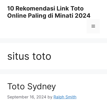
Skip
10 Rekomendasi Link Toto
to
Online Paling di Minati 2024
content
Menu
situs toto
Toto Sydney
September 16, 2024
by
Ralph Smith