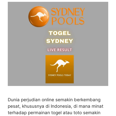
Dunia perjudian online semakin berkembang
pesat, khususnya di Indonesia, di mana minat
terhadap permainan togel atau toto semakin