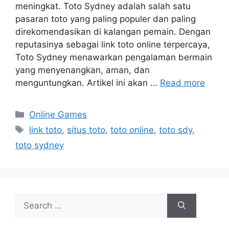
meningkat. Toto Sydney adalah salah satu
pasaran toto yang paling populer dan paling
direkomendasikan di kalangan pemain. Dengan
reputasinya sebagai link toto online terpercaya,
Toto Sydney menawarkan pengalaman bermain
yang menyenangkan, aman, dan
menguntungkan. Artikel ini akan …
Read more
Categories
Online Games
Tags
link toto
,
situs toto
,
toto online
,
toto sdy
,
toto sydney
Search
for: