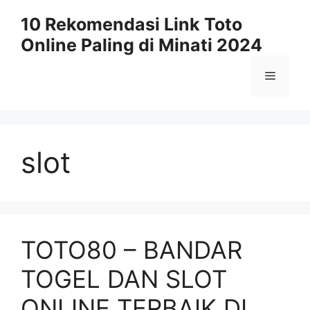
Skip
10 Rekomendasi Link Toto
to
Online Paling di Minati 2024
content
Menu
slot
TOTO80 – BANDAR
TOGEL DAN SLOT
ONLINE TERBAIK DI