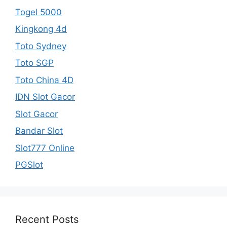
Togel 5000
Kingkong 4d
Toto Sydney
Toto SGP
Toto China 4D
IDN Slot Gacor
Slot Gacor
Bandar Slot
Slot777 Online
PGSlot
Recent Posts