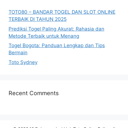
TOTO80 – BANDAR TOGEL DAN SLOT ONLINE
TERBAIK DI TAHUN 2025
Prediksi Togel Paling Akurat: Rahasia dan
Metode Terbaik untuk Menang
Togel Bogota: Panduan Lengkap dan Tips
Bermain
Toto Sydney
Recent Comments