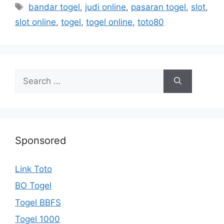
Tags
bandar togel
,
judi online
,
pasaran togel
,
slot
,
slot online
,
togel
,
togel online
,
toto80
Search
for:
Sponsored
Link Toto
BO Togel
Togel BBFS
Togel 1000