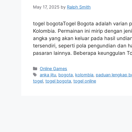
May 17, 2025
by
Ralph Smith
togel bogotaTogel Bogota adalah varian p
Kolombia. Permainan ini mirip dengan jen
angka yang akan keluar pada hasil undian
tersendiri, seperti pola pengundian dan
pasaran lainnya. Beberapa keunggulan To
Categories
Online Games
Tags
anka jitu
,
bogota
,
kolombia
,
paduan lengkap b
togel
,
togel bogota
,
togel online