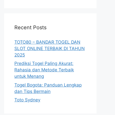
Recent Posts
TOTO80 – BANDAR TOGEL DAN
SLOT ONLINE TERBAIK DI TAHUN
2025
Prediksi Togel Paling Akurat:
Rahasia dan Metode Terbaik
untuk Menang
Togel Bogota: Panduan Lengkap
dan Tips Bermain
Toto Sydney