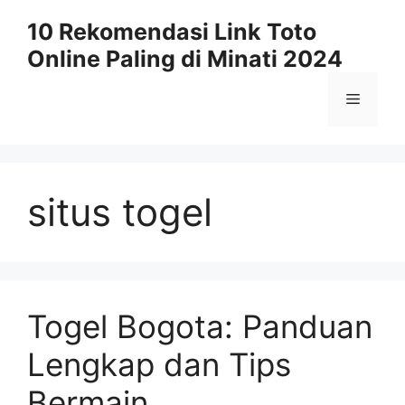
Skip
10 Rekomendasi Link Toto
to
Online Paling di Minati 2024
content
Menu
situs togel
Togel Bogota: Panduan
Lengkap dan Tips
Bermain