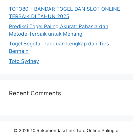
TOTO80 – BANDAR TOGEL DAN SLOT ONLINE
TERBAIK DI TAHUN 2025
Prediksi Togel Paling Akurat: Rahasia dan
Metode Terbaik untuk Menang
Togel Bogota: Panduan Lengkap dan Tips
Bermain
Toto Sydney
Recent Comments
© 2026 10 Rekomendasi Link Toto Online Paling di