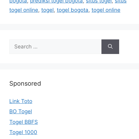
bogota
,
prediksi togel bogota
,
situs togel
,
situs
togel online
,
togel
,
togel bogota
,
togel online
Search
for:
Sponsored
Link Toto
BO Togel
Togel BBFS
Togel 1000